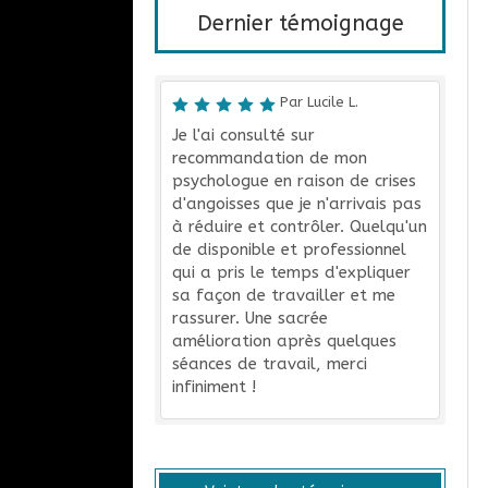
Dernier témoignage
Par Lucile L.
Je l'ai consulté sur
recommandation de mon
psychologue en raison de crises
d'angoisses que je n'arrivais pas
à réduire et contrôler. Quelqu'un
de disponible et professionnel
qui a pris le temps d'expliquer
sa façon de travailler et me
rassurer. Une sacrée
amélioration après quelques
séances de travail, merci
infiniment !