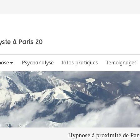
ste à Paris 20
nose
Psychanalyse
Infos pratiques
Témoignages
Hypnose à proximité de Pan