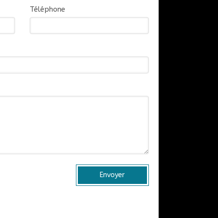
Téléphone
Envoyer