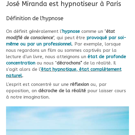
José Miranda est hypnotiseur à Paris
Définition de l'hypnose
On définit généralement l
'hypnose
comme un "
état
modifié de conscience
", qui peut être
provoqué par soi-
même ou par un professionnel
. Par exemple, lorsque
nous regardons un film ou sommes captivés par la
lecture d'un livre, nous atteignons un
état de profonde
concentration
ou nous "
décrochons"
de la réalité. Il
s'agit alors de l
'état hypnotique, état complètement
naturel
.
L'esprit est concentré sur une
réflexion
ou, par
opposition, on
décroche de la réalité
pour laisser cours
à notre imagination.