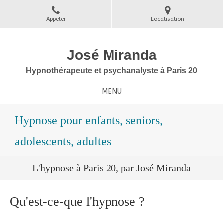
Appeler
Localisation
José Miranda
Hypnothérapeute et psychanalyste à Paris 20
MENU
Hypnose pour enfants, seniors,
adolescents, adultes
L'hypnose à Paris 20, par José Miranda
Qu'est-ce-que l'hypnose ?