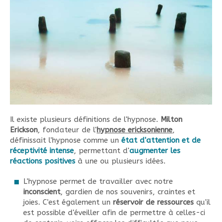
Il existe plusieurs définitions de l'hypnose.
Milton
Erickson
, fondateur de l'
hypnose ericksonienne
,
définissait l'hypnose comme un
état d'attention et de
réceptivité intense
, permettant d'
augmenter les
réactions positives
à une ou plusieurs idées.
L'hypnose permet de travailler avec notre
inconscient
, gardien de nos souvenirs, craintes et
joies. C'est également un
réservoir de ressources
qu'il
est possible d'éveiller afin de permettre à celles-ci